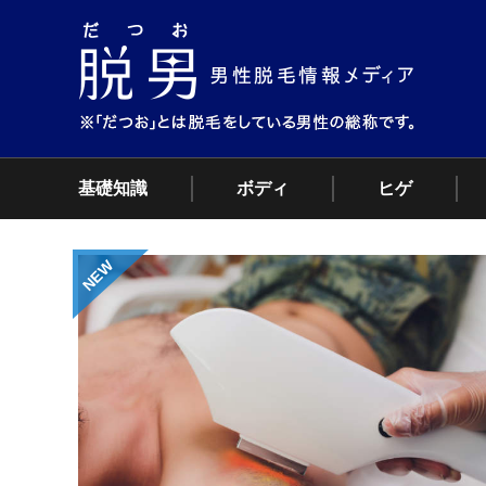
基礎知識
ボディ
ヒゲ