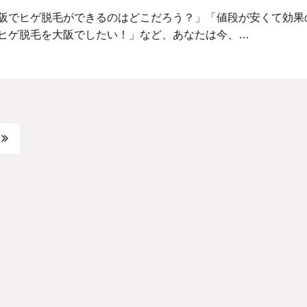
阪でヒゲ脱毛ができるのはどこだろう？」「値段が安くて効果
ヒゲ脱毛を大阪でしたい！」など、あなたは今、…