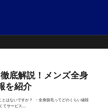
を徹底解説！メンズ全身
報を紹介
ことはないですか？ ・全身脱毛ってどのくらい値段
くてサービス…