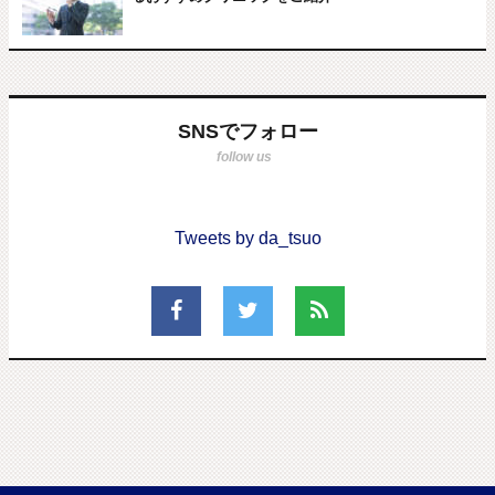
SNSでフォロー
Tweets by da_tsuo