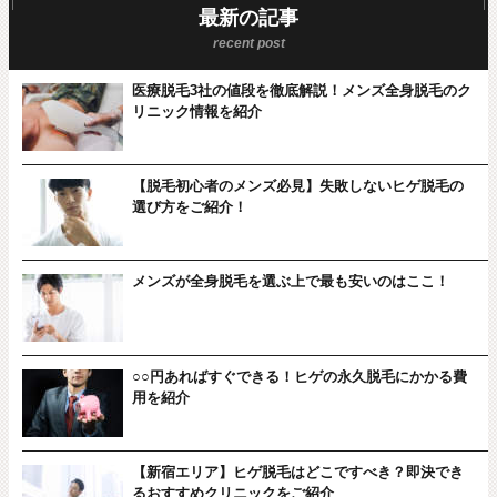
最新の記事
医療脱毛3社の値段を徹底解説！メンズ全身脱毛のク
リニック情報を紹介
【脱毛初心者のメンズ必見】失敗しないヒゲ脱毛の
選び方をご紹介！
メンズが全身脱毛を選ぶ上で最も安いのはここ！
○○円あればすぐできる！ヒゲの永久脱毛にかかる費
用を紹介
【新宿エリア】ヒゲ脱毛はどこですべき？即決でき
るおすすめクリニックをご紹介