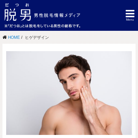
HOME
ヒゲデザイン