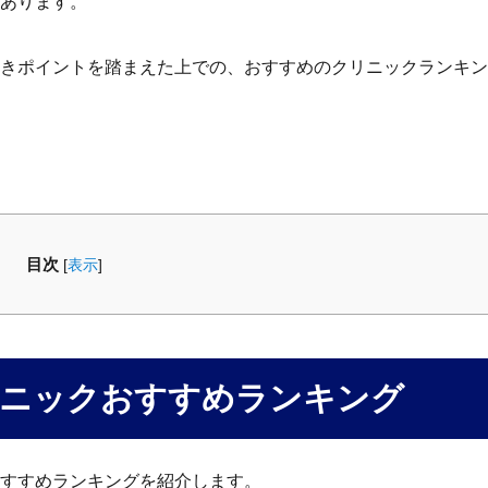
あります。
きポイントを踏まえた上での、おすすめのクリニックランキン
目次
[
表示
]
リニックおすすめランキング
すすめランキングを紹介します。