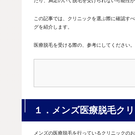
たり、満足のいく脱毛を受けられない可能性が
この記事では、クリニックを選ぶ際に確認すべ
グを紹介します。
医療脱毛を受ける際の、参考にしてください。
１．メンズ医療脱毛ク
メンズの医療脱毛を行っているクリニックのお