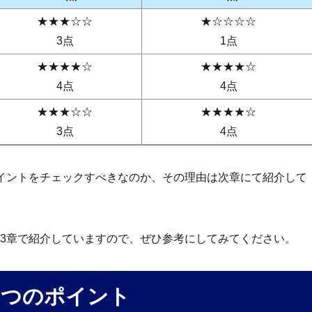
★★★☆☆
★☆☆☆☆
3点
1点
★★★★☆
★★★★☆
4点
4点
★★★☆☆
★★★★☆
3点
4点
イントをチェックすべきなのか、その理由は次章にて紹介して
3
章で紹介していますので、ぜひ参考にしてみてください。
３つのポイント