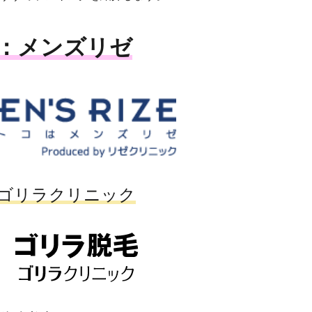
：メンズリゼ
ゴリラクリニック