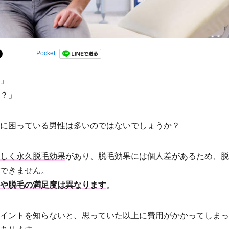
Pocket
」
？」
に困っている男性は多いのではないでしょうか？
しく永久脱毛効果
があり、脱毛効果には個人差があるため、脱
できません。
や脱毛の満足度は異なります
。
イントを知らないと、思っていた以上に費用がかかってしまっ