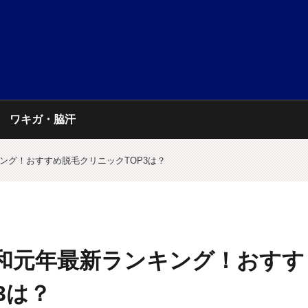
ワキガ・脇汗
ング！おすすめ脱毛クリニックTOP3は？
和元年最新ランキング！おすす
3は？