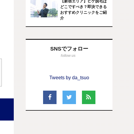
【新宿エリア】ヒゲ脱毛は
どこですべき？即決できる
おすすめクリニックをご紹
介
SNSでフォロー
Tweets by da_tsuo