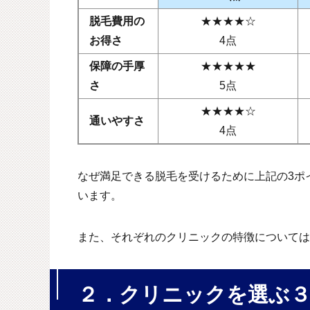
脱毛費用の
★★★★☆
お得さ
4点
保障の手厚
★★★★★
さ
5点
★★★★☆
通いやすさ
4点
なぜ満足できる脱毛を受けるために上記の3ポ
います。
また、それぞれのクリニックの特徴については
２．クリニックを選ぶ