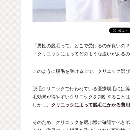
「男性の脱毛って、どこで受けるのが良いの？
「クリニックによってどのような違いがあるの
このように脱毛を受ける上で、クリニック選び
脱毛クリニックで行われている医療脱毛には
等
毛効果が得やすいクリニックを判断することは
しかし、
クリニックによって脱毛にかかる費用
そのため、クリニックを選ぶ際に確認すべきポ