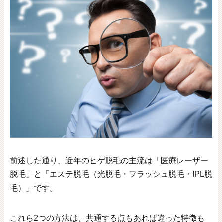
前述した通り、近年のヒゲ脱毛の主流は「医療レーザー
脱毛」と「エステ脱毛（光脱毛・フラッシュ脱毛・
IPL
脱
毛）」です。
これら
2
つの方法は、共通する点もあれば違った特徴も