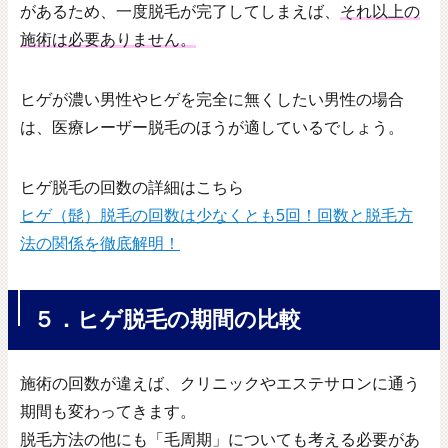
があるため、一度脱毛が完了してしまえば、
それ以上の
施術は必要ありません。
ヒゲが濃い男性やヒゲを完全に無くしたい男性の場合
は、医療レーザー脱毛のほうが適しているでしょう。
ヒゲ脱毛の回数の詳細はこちら
ヒゲ（髭）脱毛の回数は少なくとも5回！回数と脱毛方
法の関係を徹底解明！
５．ヒゲ脱毛の期間の比較
施術の回数が違えば、クリニックやエステサロンに通う
期間も変わってきます。
脱毛方法の他にも「毛周期」についても考える必要があ