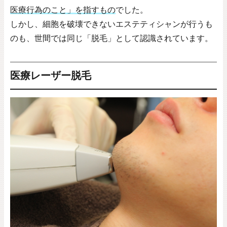
医療行為のこと」を指すもの
でした。
しかし、細胞を破壊できないエステティシャンが行うも
のも、世間では同じ「脱毛」として認識されています。
医療レーザー脱毛