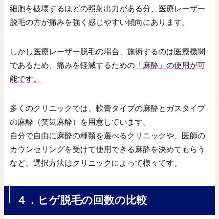
細胞を破壊するほどの照射出力がある分、医療レーザー
脱毛の方が痛みを強く感じやすい傾向にあります。
しかし医療レーザー脱毛の場合、施術するのは医療機関
であるため、痛みを軽減するための
「麻酔」の使用が可
能です。
多くのクリニックでは、軟膏タイプの麻酔とガスタイプ
の麻酔（笑気麻酔）を用意しています。
自分で自由に麻酔の種類を選べるクリニックや、医師の
カウンセリングを受けて使用できる麻酔を決めてもらう
など、選択方法はクリニックによって様々です。
４．ヒゲ脱毛の回数の比較