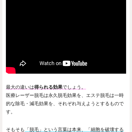
最大の違いは
得られる効果
でしょう。
医療レーザー脱毛は永久脱毛効果を、エステ脱毛は一時
的な除毛・減毛効果を、それぞれ与えようとするもので
す。
そもそも
「脱毛」という言葉は本来、「細胞を破壊する