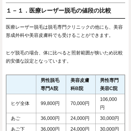
１－１．医療レーザー脱毛の値段の比較
医療レーザー脱毛は脱毛専門クリニックの他にも、美容
形成外科や美容皮膚科でも受けることができます。
ヒゲ脱毛の場合、体に比べると照射範囲が狭いため比較
的安価な設定となっています。
男性脱毛
美容皮膚
男性専門
専門A院
科B院
美容C院
106,000
ヒゲ全体
99,800円
70,000円
円
あご
36,000円
24,000円
30,000円
あご下
36,000円
24,000円
30,000円