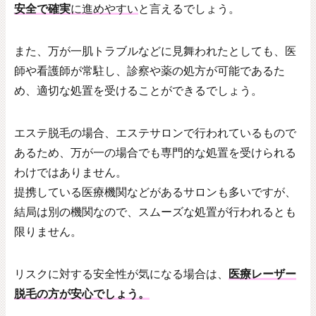
安全で確実
に進めやすい
と言えるでしょう。
また、万が一肌トラブルなどに見舞われたとしても、医
師や看護師が常駐し、診察や薬の処方が可能であるた
め、適切な処置を受けることができるでしょう。
エステ脱毛の場合、エステサロンで行われているもので
あるため、万が一の場合でも専門的な処置を受けられる
わけではありません。
提携している医療機関などがあるサロンも多いですが、
結局は別の機関なので、スムーズな処置が行われるとも
限りません。
リスクに対する安全性が気になる場合は、
医療レーザー
脱毛の方が安心でしょう。