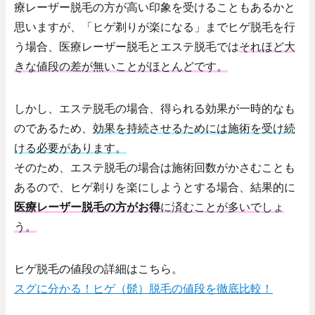
療レーザー脱毛の方が高い印象を受けることもあるかと
思いますが、「ヒゲ剃りが楽になる」までヒゲ脱毛を行
う場合、医療レーザー脱毛とエステ脱毛では
それほど大
きな値段の差が無いことがほとんどです。
しかし、エステ脱毛の場合、得られる効果が一時的なも
のであるため、
効果を持続させるためには施術を受け続
ける必要があります。
そのため、エステ脱毛の場合は施術回数がかさむことも
あるので、ヒゲ剃りを楽にしようとする場合、結果的に
医療レーザー脱毛の方がお得
に済むことが多いでしょ
う。
ヒゲ脱毛の値段の詳細はこちら。
スグに分かる！ヒゲ（髭）脱毛の値段を徹底比較！