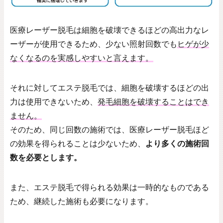
医療レーザー脱毛は細胞を破壊できるほどの高出力なレ
ーザーが使用できるため、少ない照射回数でも
ヒゲが少
なくなるのを実感しやすいと言えます。
それに対してエステ脱毛では、細胞を破壊するほどの出
力は使用できないため、
発毛細胞を破壊することはでき
ません。
そのため、同じ回数の施術では、医療レーザー脱毛ほど
の効果を得られることは少ないため、
より多くの施術回
数を必要とします。
また、エステ脱毛で得られる効果は一時的なものである
ため、継続した施術も必要になります。