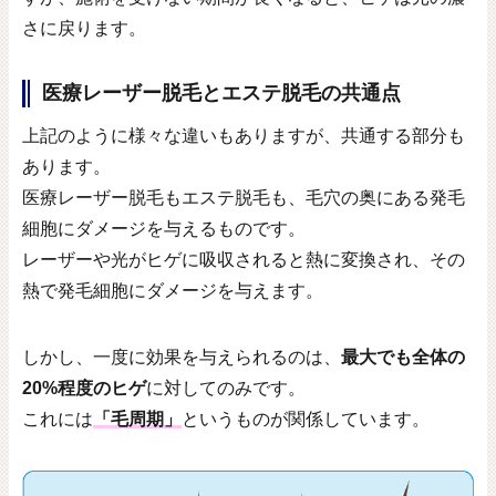
さに戻ります。
医療レーザー脱毛とエステ脱毛の共通点
上記のように様々な違いもありますが、共通する部分も
あります。
医療レーザー脱毛もエステ脱毛も、毛穴の奥にある発毛
細胞にダメージを与えるものです。
レーザーや光がヒゲに吸収されると熱に変換され、その
熱で発毛細胞にダメージを与えます。
しかし、一度に効果を与えられるのは、
最大でも全体の
20%程度のヒゲ
に対してのみです。
これには
「毛周期」
というものが関係しています。