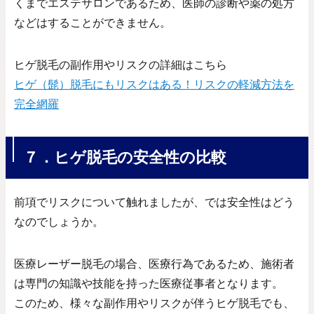
くまでエステサロンであるため、医師の診断や薬の処方
などはすることができません。
ヒゲ脱毛の副作用やリスクの詳細はこちら
ヒゲ（髭）脱毛にもリスクはある！リスクの軽減方法を
完全網羅
７．ヒゲ脱毛の安全性の比較
前項でリスクについて触れましたが、では安全性はどう
なのでしょうか。
医療レーザー脱毛の場合、医療行為であるため、施術者
は専門の知識や技能を持った医療従事者となります。
このため、様々な副作用やリスクが伴うヒゲ脱毛でも、