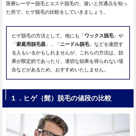
医療レーザー脱毛とエステ脱毛の、違いと共通点を知っ
た所で、ヒゲ脱毛の比較をしていきましょう。
ヒゲ脱毛の方法として、他にも「
ワックス脱毛
」や
「
家庭用脱毛器
」、「
ニードル脱毛
」などを連想す
る人もいるかもしれませんが、これらの方法は、効
果が限定的であったり、適切な効果を得られない場
合などがあるため、おすすめいたしません。
１．ヒゲ（髭）脱毛の値段の比較