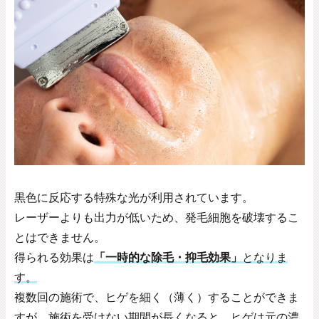
黒色に反応する特殊な光が利用されています。
レーザーよりも出力が低いため、発毛細胞を破壊するこ
とはできません。
得られる効果は
「一時的な除毛・抑毛効果」
となりま
す。
複数回の施術で、ヒゲを細く（薄く）することができま
すが、施術を受けない期間が長くなると、ヒゲは元の濃