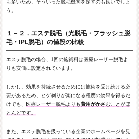
も多いため、そういった脱毛機関を探すのも良いでしょ
う。
１－２．エステ脱毛（光脱毛・フラッシュ脱
毛・IPL脱毛）の値段の比較
エステ脱毛の場合、
1
回の施術料は医療レーザー脱毛よ
りも安価に設定されています。
しかし、効果を持続させるためには施術を受け続ける必
要があるため、ヒゲ剃りが楽になる程度の効果を得るだ
けでも、
医療レーザー脱毛よりも
費用がかさむ
ことがほ
とんどです。
また、エステ脱毛を扱っている企業のホームページを見