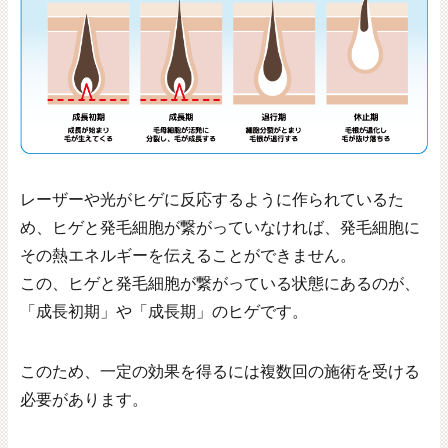
レーザーや光がヒゲに反応するように作られているた
め、ヒゲと発毛細胞が繋がっていなければ、発毛細胞に
その熱エネルギーを伝えることができません。
この、ヒゲと発毛細胞が繋がっている状態にあるのが、
「成長初期」や「成長期」のヒゲです。
このため、一定の効果を得るには複数回の施術を受ける
必要があります。