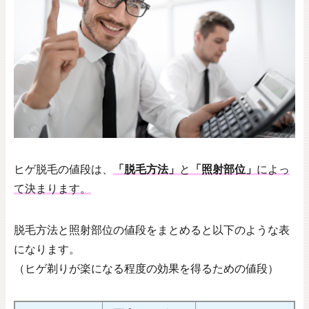
ヒゲ脱毛の値段は、
「脱毛方法」
と
「照射部位」
によっ
て決まります。
脱毛方法と照射部位の値段をまとめると以下のような表
になります。
（ヒゲ剃りが楽になる程度の効果を得るための値段）