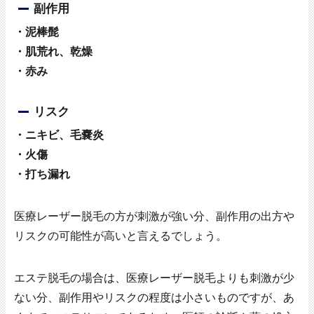
副作用
・泥棒髭
・肌荒れ、乾燥
・赤み
リスク
・ニキビ、毛嚢炎
・火傷
・打ち漏れ
医療レーザー脱毛の方が刺激が強い分、副作用の出方や
リスクの可能性が高いと言えるでしょう。
エステ脱毛の場合は、医療レーザー脱毛よりも刺激が少
ない分、副作用やリスクの程度は小さいものですが、あ