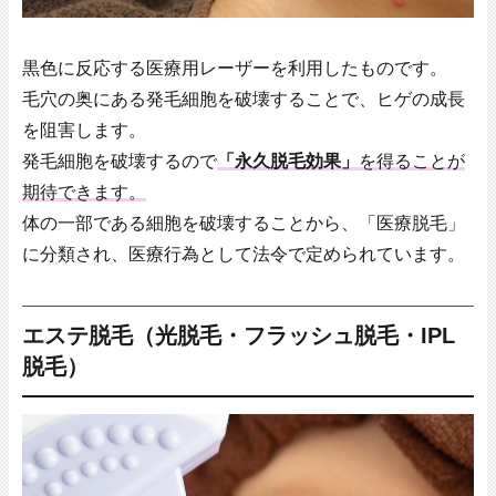
黒色に反応する医療用レーザーを利用したものです。
毛穴の奥にある発毛細胞を破壊することで、ヒゲの成長
を阻害します。
発毛細胞を破壊するので
「永久脱毛効果」
を得ることが
期待できます。
体の一部である細胞を破壊することから、「医療脱毛」
に分類され、医療行為として法令で定められています。
エステ脱毛（光脱毛・フラッシュ脱毛・IPL
脱毛）