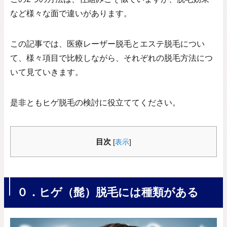
など様々な面で違いがあります。
この記事では、医療レーザー脱毛とエステ脱毛につい
て、様々項目で比較しながら、それぞれの脱毛方法につ
いて見ていきます。
是非ともヒゲ脱毛の検討に役立ててください。
目次
[
表示
]
０．ヒゲ（髭）脱毛には種類がある