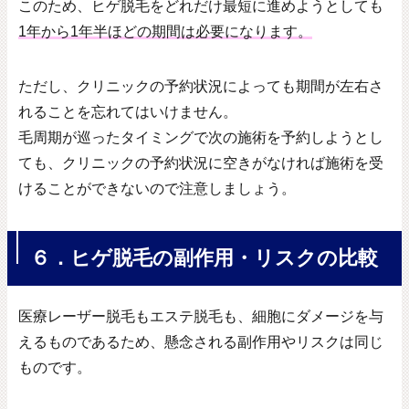
このため、ヒゲ脱毛をどれだけ最短に進めようとしても
1
年から
1
年半ほどの期間は必要になります。
ただし、クリニックの予約状況によっても期間が左右さ
れることを忘れてはいけません。
毛周期が巡ったタイミングで次の施術を予約しようとし
ても、クリニックの予約状況に空きがなければ施術を受
けることができないので注意しましょう。
６．ヒゲ脱毛の副作用・リスクの比較
医療レーザー脱毛もエステ脱毛も、細胞にダメージを与
えるものであるため、懸念される副作用やリスクは同じ
ものです。