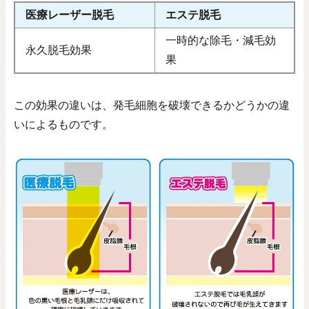
医療レーザー脱毛
エステ脱毛
一時的な除毛・減毛効
永久脱毛効果
果
この効果の違いは、発毛細胞を破壊できるかどうかの違
いによるものです。