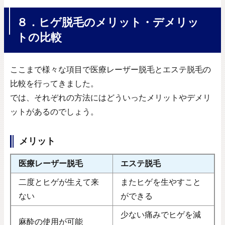
８．ヒゲ脱毛のメリット・デメリッ
トの比較
ここまで様々な項目で医療レーザー脱毛とエステ脱毛の
比較を行ってきました。
では、それぞれの方法にはどういったメリットやデメリ
ットがあるのでしょう。
メリット
医療レーザー脱毛
エステ脱毛
二度とヒゲが生えて来
またヒゲを生やすこと
ない
ができる
少ない痛みでヒゲを減
麻酔の使用が可能