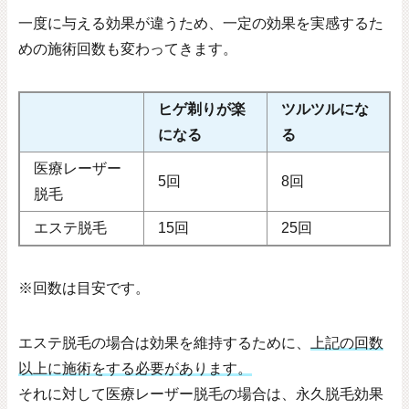
一度に与える効果が違うため、一定の効果を実感するた
めの施術回数も変わってきます。
ヒゲ剃りが楽
ツルツルにな
になる
る
医療レーザー
5回
8回
脱毛
エステ脱毛
15回
25回
※回数は目安です。
エステ脱毛の場合は効果を維持するために、
上記の回数
以上に施術をする必要があります。
それに対して医療レーザー脱毛の場合は、永久脱毛効果