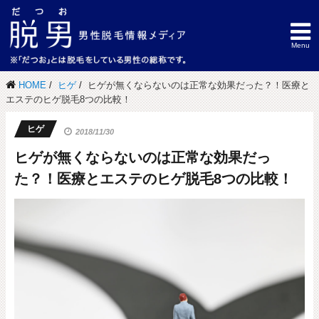
HOME
ヒゲ
ヒゲが無くならないのは正常な効果だった？！医療と
エステのヒゲ脱毛8つの比較！
ヒゲ
2018/11/30
ヒゲが無くならないのは正常な効果だっ
た？！医療とエステのヒゲ脱毛8つの比較！