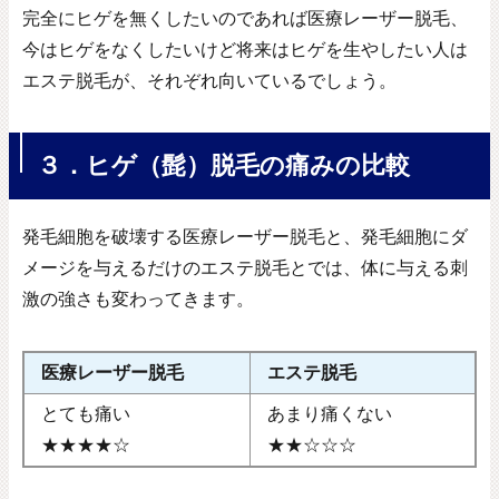
完全にヒゲを無くしたいのであれば医療レーザー脱毛、
今はヒゲをなくしたいけど将来はヒゲを生やしたい人は
エステ脱毛が、それぞれ向いているでしょう。
３．ヒゲ（髭）脱毛の痛みの比較
発毛細胞を破壊する医療レーザー脱毛と、発毛細胞にダ
メージを与えるだけのエステ脱毛とでは、体に与える刺
激の強さも変わってきます。
医療レーザー脱毛
エステ脱毛
とても痛い
あまり痛くない
★★★★☆
★★☆☆☆