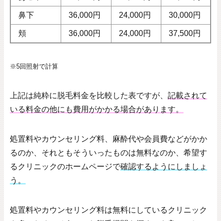
鼻下
36,000円
24,000円
30,000円
頬
36,000円
24,000円
37,500円
※5回照射で計算
上記は純粋に脱毛料金を比較した表ですが、
記載されて
いる料金の他にも費用がかかる場合があります。
処置料やカウンセリング料、麻酔代や会員費などがかか
るのか、それともそういったものは無料なのか、希望す
るクリニックのホームページで
確認するようにしましょ
う。
処置料やカウンセリング料は無料にしているクリニック