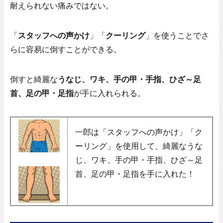
耐えられない痛みではない。
「
スタッフへの声かけ
」「
クーリング
」を使うことでさ
らに容易に倒すことができる。
倒すと綺麗な
うなじ、ワキ、手の甲・手指、ひざ～足
首、足の甲・足指
が手に入れられる。
一郎は「スタッフへの声かけ」「ク
ーリング」を使用して、綺麗なうな
じ、ワキ、手の甲・手指、ひざ～足
首、足の甲・足指を手に入れた！