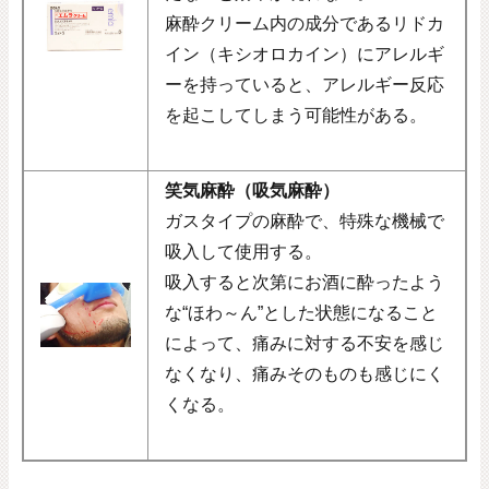
麻酔クリーム内の成分であるリドカ
イン（キシオロカイン）にアレルギ
ーを持っていると、アレルギー反応
を起こしてしまう可能性がある。
笑気麻酔（吸気麻酔）
ガスタイプの麻酔で、特殊な機械で
吸入して使用する。
吸入すると次第にお酒に酔ったよう
な“ほわ～ん”とした状態になること
によって、痛みに対する不安を感じ
なくなり、痛みそのものも感じにく
くなる。