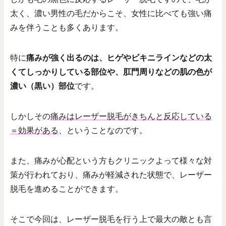
太く、濃い男性の毛だからこそ、女性に比べても強い痛
みを伴うことも多くあります。
特に
痛みが強く出るのは、ヒゲやビキニラインなどの太
くてしっかりしている部位や、肛門周りなどの肌の色が
濃い（黒い）部位
です。
しかしその
痛みはレーザー脱毛がきちんと反応している
＝効果がある
、ということなのです。
また、痛みが心配という方もクリニックよって様々な対
策が行われており、痛みが軽減された状態で、レーザー
脱毛を進めることができます。
そこで今回は、レーザー脱毛を行う上で最大の敵とも言