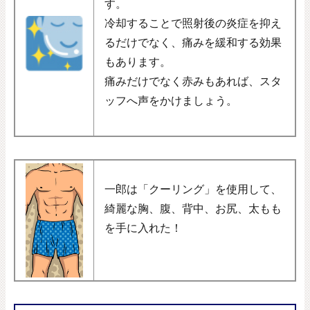
す。
冷却することで照射後の炎症を抑え
るだけでなく、痛みを緩和する効果
もあります。
痛みだけでなく赤みもあれば、スタ
ッフへ声をかけましょう。
一郎は「クーリング」を使用して、
綺麗な胸、腹、背中、お尻、太もも
を手に入れた！