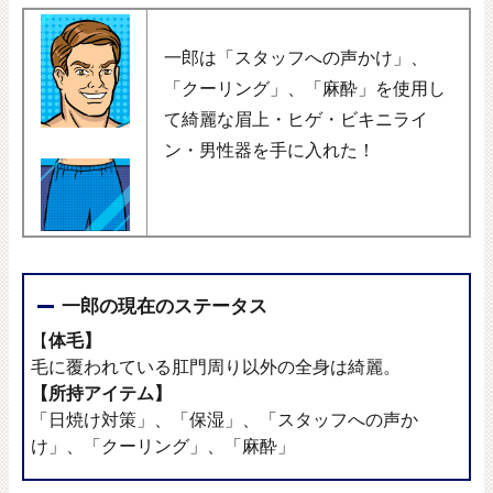
一郎は「スタッフへの声かけ」、
「クーリング」、「麻酔」を使用し
て綺麗な眉上・ヒゲ・ビキニライ
ン・男性器を手に入れた！
一郎の現在のステータス
【
体毛】
毛に覆われている肛門周り以外の全身は綺麗。
【所持アイテム】
「日焼け対策」、「保湿」、「スタッフへの声か
け」、「クーリング」、「麻酔」