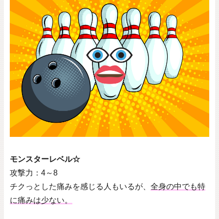
モンスターレベル☆
攻撃力：
4
～
8
チクっとした痛みを感じる人もいるが、
全身の中でも特
に痛みは少ない。