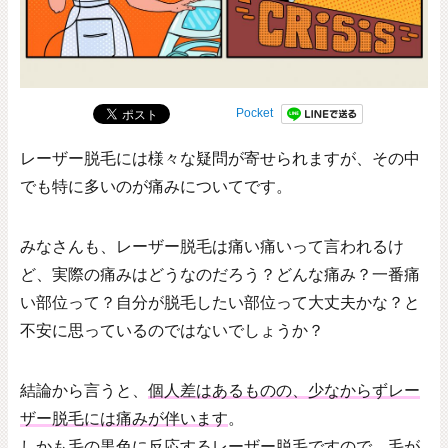
Pocket
レーザー脱毛には様々な疑問が寄せられますが、その中
でも特に多いのが痛みについてです。
みなさんも、レーザー脱毛は痛い痛いって言われるけ
ど、実際の痛みはどうなのだろう？どんな痛み？一番痛
い部位って？自分が脱毛したい部位って大丈夫かな？と
不安に思っているのではないでしょうか？
結論から言うと、
個人差はあるものの、少なからずレー
ザー脱毛には痛みが伴います
。
しかも毛の黒色に反応するレーザー脱毛ですので、毛が