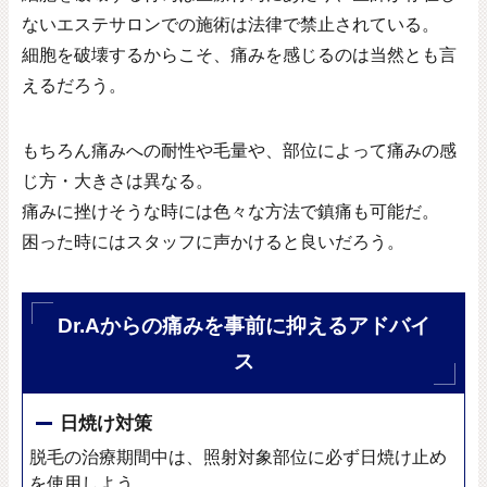
ないエステサロンでの施術は法律で禁止されている。
細胞を破壊するからこそ、痛みを感じるのは当然とも言
えるだろう。
もちろん痛みへの耐性や毛量や、部位によって痛みの感
じ方・大きさは異なる。
痛みに挫けそうな時には色々な方法で鎮痛も可能だ。
困った時にはスタッフに声かけると良いだろう。
Dr.Aからの痛みを事前に抑えるアドバイ
ス
日焼け対策
脱毛の治療期間中は、照射対象部位に必ず日焼け止め
を使用しよう。