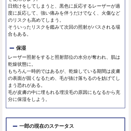
日焼けをしてしまうと、黒色に反応するレーザーが過
度に反応して、強い痛みを伴うだけでなく、火傷など
のリスクも高めてしまう。
そういったリスクを鑑みて次回の照射がパスされる場
合もある。
保湿
レーザー照射をすると照射部位の水分が奪われ、肌は
乾燥状態に。
もちろん一時的ではあるが、乾燥している期間は皮膚
の表面が固くなるため、毛が抜け落ちるのを妨げてし
まう恐れがある。
毛が皮膚の中に埋もれる埋没毛の原因にもなるから充
分に保湿をしよう。
一郎の現在のステータス