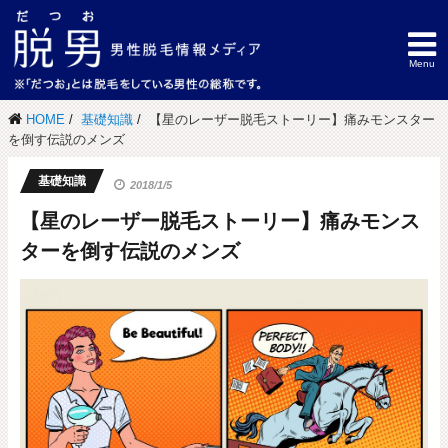
HOME
基礎知識
【星のレーザー脱毛ストーリー】痛みモンスター
を倒す伝説のメンズ
基礎知識
2018/1/5
【星のレーザー脱毛ストーリー】痛みモンス
ターを倒す伝説のメンズ