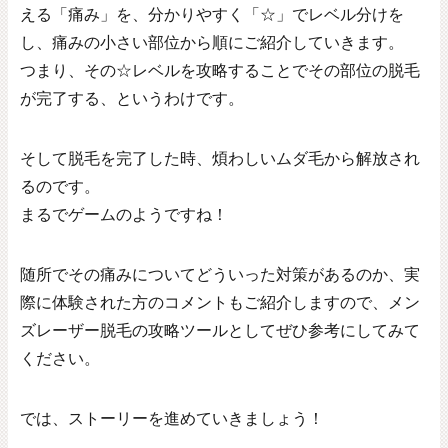
える「痛み」を、分かりやすく「☆」でレベル分けを
し、痛みの小さい部位から順にご紹介していきます。
つまり、その☆レベルを攻略することでその部位の脱毛
が完了する、というわけです。
そして脱毛を完了した時、煩わしいムダ毛から解放され
るのです。
まるでゲームのようですね！
随所でその痛みについてどういった対策があるのか、実
際に体験された方のコメントもご紹介しますので、メン
ズレーザー脱毛の攻略ツールとしてぜひ参考にしてみて
ください。
では、ストーリーを進めていきましょう！