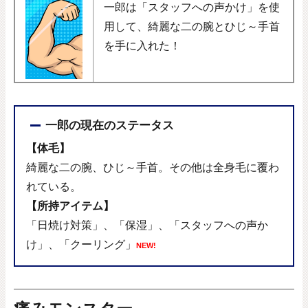
一郎は「スタッフへの声かけ」を使
用して、綺麗な二の腕とひじ～手首
を手に入れた！
一郎の現在のステータス
【体毛】
綺麗な二の腕、ひじ～手首。その他は全身毛に覆わ
れている。
【所持アイテム】
「日焼け対策」、「保湿」、「スタッフへの声か
け」、「クーリング」
NEW!