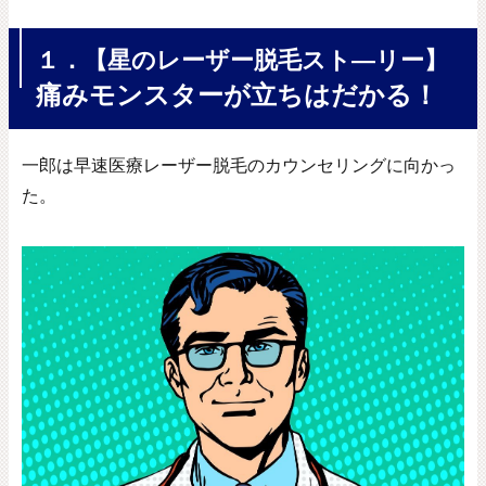
１．【星のレーザー脱毛スト―リー】
痛みモンスターが立ちはだかる！
一郎は早速医療レーザー脱毛のカウンセリングに向かっ
た。