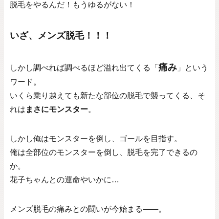
脱毛をやるんだ！もうゆるがない！
いざ、メンズ脱毛！！！
痛み
しかし調べれば調べるほど溢れ出てくる「
」という
ワード。
いくら乗り越えても新たな部位の脱毛で襲ってくる、そ
れは
まさにモンスター
。
しかし俺はモンスターを倒し、ゴールを目指す。
俺は全部位のモンスターを倒し、脱毛を完了できるの
か。
花子ちゃんとの運命やいかに…
メンズ脱毛の痛みとの闘いが今始まる――。