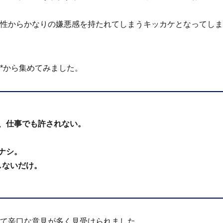
性からかなりの嫌悪感を持たれてしまうキッカケとなってしま
*から集めてみました。
、仕事でも許されない。
ナシ。
しないだけ。
て辛口な意見が多く見受けられました。