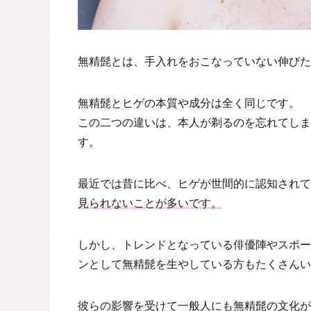
無精髭とは、手入れをおこなっていない伸びた
無精髭とヒゲの本質や成分は全く同じです。
この二つの違いは、本人が剃るのを忘れてしま
す。
最近では昔に比べ、ヒゲが世間的に認知されて
見られないことが多いです。
しかし、トレンドとなっている俳優陣やスポー
ンとして無精髭を生やしている方もたくさんい
彼らの影響を受けて一般人にも無精髭の文化が