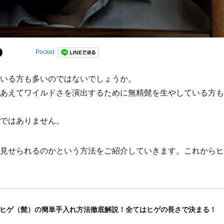
Pocket
いる方も多いのではないでしょうか。
あえてワイルドさを演出するために無精髭を生やしている方も
ではありません。
見せられるのかという方法をご紹介していきます。これからヒ
ヒゲ（髭）の簡単手入れ方法徹底解説！全てはヒゲの長さで決まる！