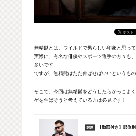
無精髭とは、ワイルドで男らしい印象と思って
実際に、有名な俳優やスポーツ選手の方々も、
多いです。
ですが、無精髭はただ伸ばせばいいというもの
そこで、今回は無精髭をどうしたらかっこよく
ゲを伸ばそうと考えている方は必見です！
【動画付き】部位別