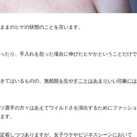
ままのヒゲの状態のことを言います。
ったり、手入れを怠った場合に伸びたヒゲかということだけで
きてはいるものの、
無精髭を生やすことはあまりいい印象には
ツ選手の方々はあえてワイルドさを演出するためにファッショ
ます。
定着しつつありますが、女子ウケやビジネスシーンにおいて