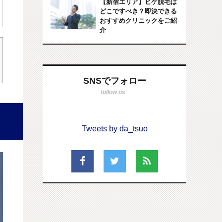
【新宿エリア】ヒゲ脱毛は
どこですべき？即決できる
おすすめクリニックをご紹
介
SNSでフォロー
Tweets by da_tsuo